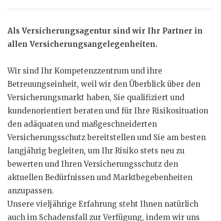
Als Versicherungsagentur sind wir Ihr Partner in
allen Versicherungsangelegenheiten.
Wir sind Ihr Kompetenzzentrum und ihre
Betreuungseinheit,
weil wir den Überblick über den
Versicherungsmarkt haben, Sie qualifiziert und
kundenorientiert beraten und für Ihre Risikosituation
den adäquaten und maßgeschneiderten
Versicherungsschutz bereitstellen und Sie am besten
langjährig begleiten, um Ihr Risiko stets neu zu
bewerten und Ihren Versicherungsschutz den
aktuellen Bedürfnissen und Marktbegebenheiten
anzupassen.
Unsere vieljährige Erfahrung steht Ihnen natürlich
auch im Schadensfall zur Verfügung, indem wir uns